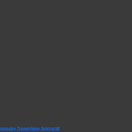
nnuaire Numérique Interactif